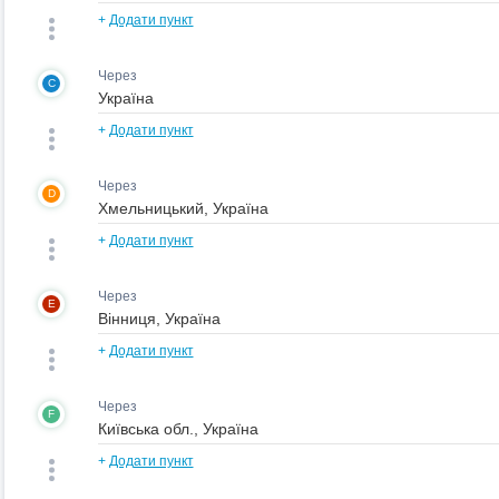
+
Додати пункт
Через
C
+
Додати пункт
Через
D
+
Додати пункт
Через
E
+
Додати пункт
Через
F
+
Додати пункт