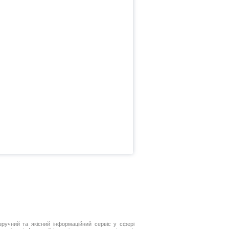
ручний та якісний інформаційний сервіс у сфері