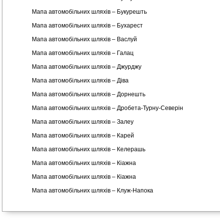
Мапа автомобільних шляхів – Букурешть
Мапа автомобільних шляхів – Бухарест
Мапа автомобільних шляхів – Васлуй
Мапа автомобільних шляхів – Галац
Мапа автомобільних шляхів – Джурджу
Мапа автомобільних шляхів – Діва
Мапа автомобільних шляхів – Дорнешть
Мапа автомобільних шляхів – Дробета-Турну-Северін
Мапа автомобільних шляхів – Залеу
Мапа автомобільних шляхів – Карей
Мапа автомобільних шляхів – Келерашь
Мапа автомобільних шляхів – Кіажна
Мапа автомобільних шляхів – Кіажна
Мапа автомобільних шляхів – Клуж-Напока