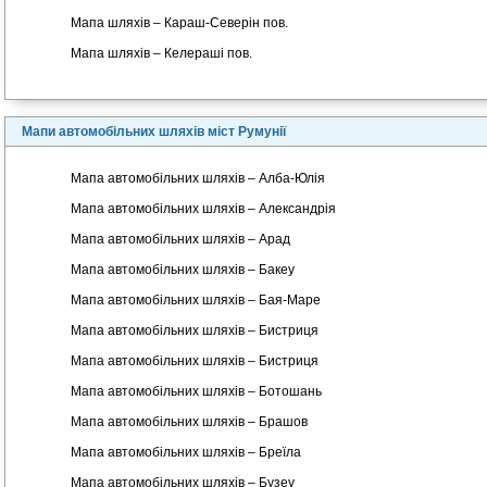
Мапа шляхів – Караш-Северін пов.
Мапа шляхів – Келераші пов.
Мапи автомобільних шляхів міст Румунії
Мапа автомобільних шляхів – Алба-Юлія
Мапа автомобільних шляхів – Александрія
Мапа автомобільних шляхів – Арад
Мапа автомобільних шляхів – Бакеу
Мапа автомобільних шляхів – Бая-Маре
Мапа автомобільних шляхів – Бистриця
Мапа автомобільних шляхів – Бистриця
Мапа автомобільних шляхів – Ботошань
Мапа автомобільних шляхів – Брашов
Мапа автомобільних шляхів – Бреїла
Мапа автомобільних шляхів – Бузеу